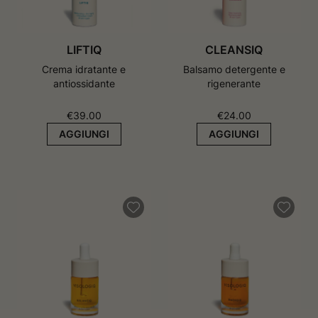
LIFTIQ
CLEANSIQ
Crema idratante e
Balsamo detergente e
antiossidante
rigenerante
€
39.00
€
24.00
AGGIUNGI
AGGIUNGI