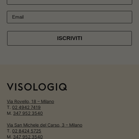
ISCRIVITI
Via Rovello, 18 – Milano
T.
02 4942 7419
M.
347 952 3540
Via San Michele del Carso, 3 – Milano
T.
02 8424 5725
M.
347 952 3540