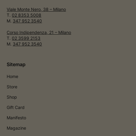
Viale Monte Nero, 38 – Milano
T.
02 8353 5008
M.
347 952 3540
Corso Indipendenza, 21 – Milano
T.
02 3599 2153
M.
347 952 3540
Sitemap
Home
Store
Shop
Gift Card
Manifesto
Magazine