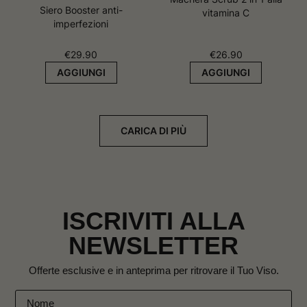
Siero Booster anti-
vitamina C
imperfezioni
€
29.90
€
26.90
AGGIUNGI
AGGIUNGI
CARICA DI PIÙ
ISCRIVITI ALLA
NEWSLETTER
Offerte esclusive e in anteprima per ritrovare il Tuo Viso.