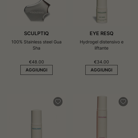
SCULPTIQ
EYE RESQ
100% Stainless steel Gua
Hydrogel distensivo e
Sha
liftante
€
48.00
€
34.00
AGGIUNGI
AGGIUNGI