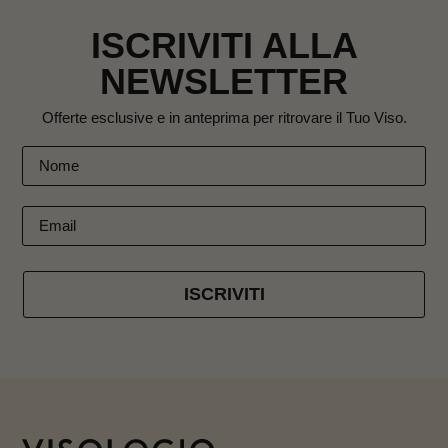
ISCRIVITI ALLA
NEWSLETTER
Offerte esclusive e in anteprima per ritrovare il Tuo Viso.
ISCRIVITI