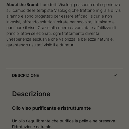
About the Brand:
I prodotti Visologiq nascono dall’esperienza
sul campo delle terapiste Visologiq che trattano migliaia di visi
all’anno e sono progettati per essere efficaci, sicuri e non
invasivi, offrendo soluzioni mirate per scolpire, illuminare e
purificare il viso. Grazie alla ricerca avanzata e all’utilizzo di
principi attivi selezionati, ogni trattamento diventa
un’esperienza esclusiva che valorizza la bellezza naturale,
garantendo risultati visibili e duraturi.
DESCRIZIONE
Descrizione
Olio viso purificante e ristrutturante
Un olio riequilibrante che purifica la pelle e ne preserva
l’idratazione naturale.