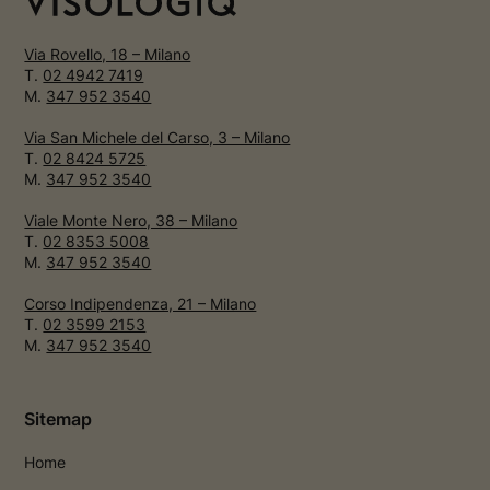
Via Rovello, 18 – Milano
T.
02 4942 7419
M.
347 952 3540
Via San Michele del Carso, 3 – Milano
T.
02 8424 5725
M.
347 952 3540
Viale Monte Nero, 38 – Milano
T.
02 8353 5008
M.
347 952 3540
Corso Indipendenza, 21 – Milano
T.
02 3599 2153
M.
347 952 3540
Sitemap
Home