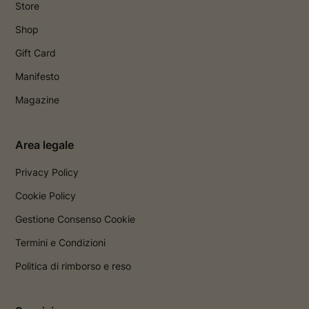
Store
Shop
Gift Card
Manifesto
Magazine
Area legale
Privacy Policy
Cookie Policy
Gestione Consenso Cookie
Termini e Condizioni
Politica di rimborso e reso