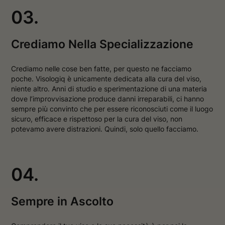
03.
Crediamo Nella Specializzazione
Crediamo nelle cose ben fatte, per questo ne facciamo
poche. Visologiq è unicamente dedicata alla cura del viso,
niente altro. Anni di studio e sperimentazione di una materia
dove l’improvvisazione produce danni irreparabili, ci hanno
sempre più convinto che per essere riconosciuti come il luogo
sicuro, efficace e rispettoso per la cura del viso, non
potevamo avere distrazioni. Quindi, solo quello facciamo.
04.
Sempre in Ascolto