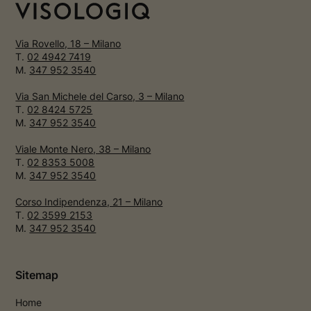
Via Rovello, 18 – Milano
T.
02 4942 7419
M.
347 952 3540
Via San Michele del Carso, 3 – Milano
T.
02 8424 5725
M.
347 952 3540
Viale Monte Nero, 38 – Milano
T.
02 8353 5008
M.
347 952 3540
Corso Indipendenza, 21 – Milano
T.
02 3599 2153
M.
347 952 3540
Sitemap
Home