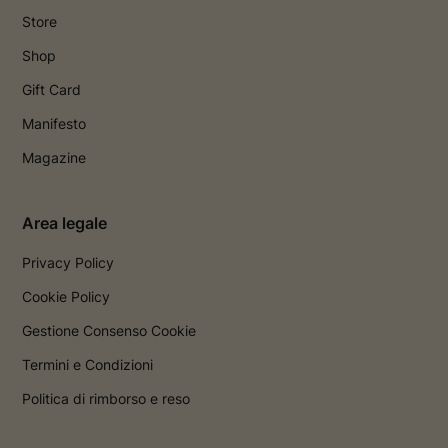
Store
Shop
Gift Card
Manifesto
Magazine
Area legale
Privacy Policy
Cookie Policy
Gestione Consenso Cookie
Termini e Condizioni
Politica di rimborso e reso