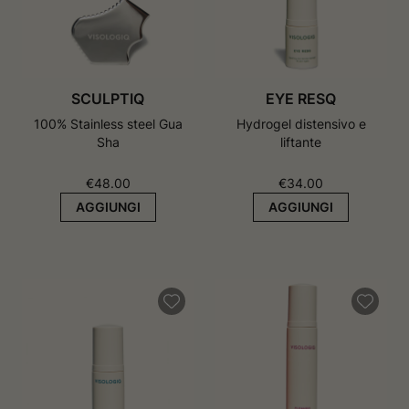
SCULPTIQ
EYE RESQ
100% Stainless steel Gua
Hydrogel distensivo e
Sha
liftante
€
48.00
€
34.00
AGGIUNGI
AGGIUNGI