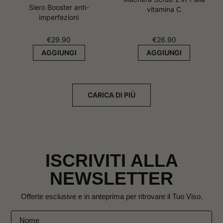
Siero Booster anti-
vitamina C
imperfezioni
€
29.90
€
26.90
AGGIUNGI
AGGIUNGI
CARICA DI PIÙ
ISCRIVITI ALLA
NEWSLETTER
Offerte esclusive e in anteprima per ritrovare il Tuo Viso.