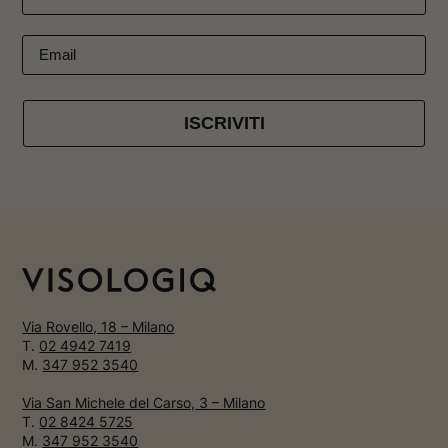
ISCRIVITI
Via Rovello, 18 – Milano
T.
02 4942 7419
M.
347 952 3540
Via San Michele del Carso, 3 – Milano
T.
02 8424 5725
M.
347 952 3540