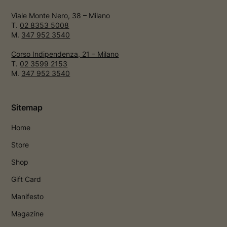
Viale Monte Nero, 38 – Milano
T.
02 8353 5008
M.
347 952 3540
Corso Indipendenza, 21 – Milano
T.
02 3599 2153
M.
347 952 3540
Sitemap
Home
Store
Shop
Gift Card
Manifesto
Magazine