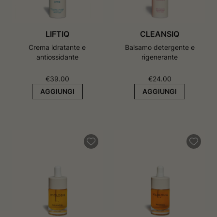
LIFTIQ
CLEANSIQ
Crema idratante e
Balsamo detergente e
antiossidante
rigenerante
€
39.00
€
24.00
AGGIUNGI
AGGIUNGI