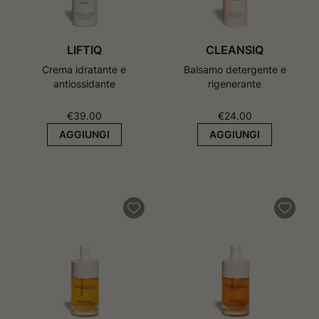
LIFTIQ
CLEANSIQ
Crema idratante e
Balsamo detergente e
antiossidante
rigenerante
€
39.00
€
24.00
AGGIUNGI
AGGIUNGI