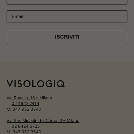
ISCRIVITI
Via Rovello, 18 – Milano
T.
02 4942 7419
M.
347 952 3540
Via San Michele del Carso, 3 – Milano
T.
02 8424 5725
M.
347 952 3540