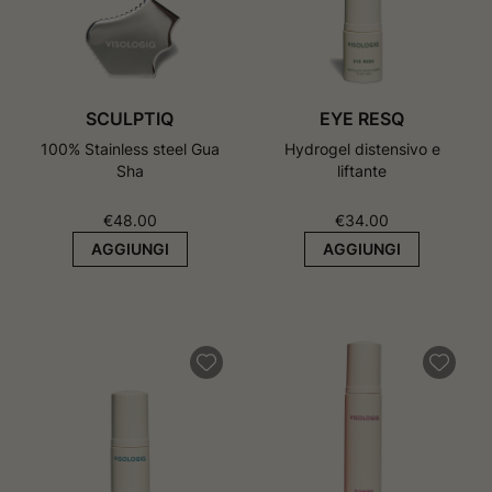
SCULPTIQ
EYE RESQ
100% Stainless steel Gua
Hydrogel distensivo e
Sha
liftante
€
48.00
€
34.00
AGGIUNGI
AGGIUNGI