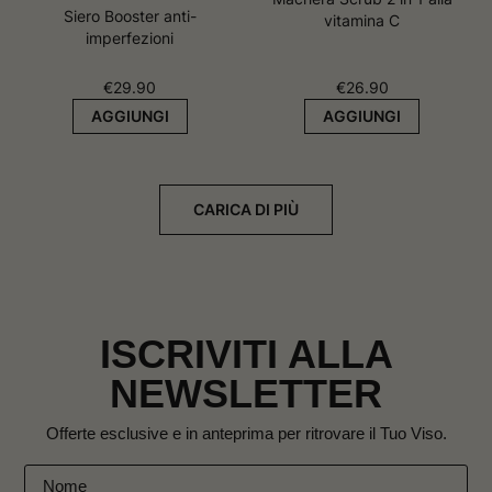
Siero Booster anti-
vitamina C
imperfezioni
€
29.90
€
26.90
AGGIUNGI
AGGIUNGI
CARICA DI PIÙ
ISCRIVITI ALLA
NEWSLETTER
Offerte esclusive e in anteprima per ritrovare il Tuo Viso.