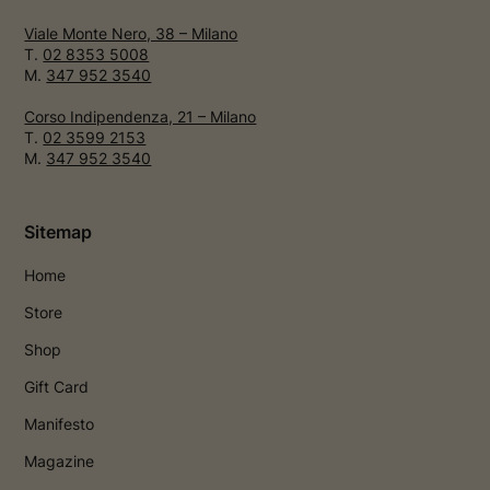
Viale Monte Nero, 38 – Milano
T.
02 8353 5008
M.
347 952 3540
Corso Indipendenza, 21 – Milano
T.
02 3599 2153
M.
347 952 3540
Sitemap
Home
Store
Shop
Gift Card
Manifesto
Magazine