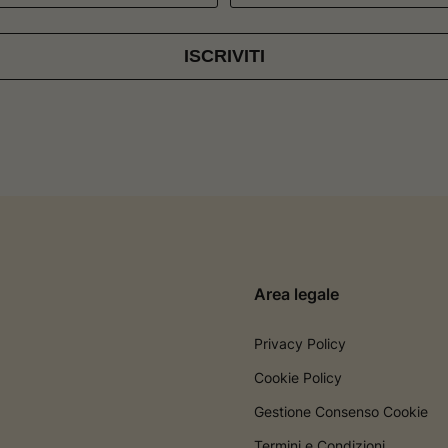
ISCRIVITI
Area legale
Privacy Policy
Cookie Policy
Gestione Consenso Cookie
Termini e Condizioni