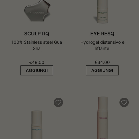
SCULPTIQ
EYE RESQ
100% Stainless steel Gua
Hydrogel distensivo e
Sha
liftante
€
48.00
€
34.00
AGGIUNGI
AGGIUNGI