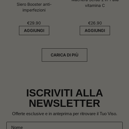
Siero Booster anti-
vitamina C
imperfezioni
€
29.90
€
26.90
AGGIUNGI
AGGIUNGI
CARICA DI PIÙ
ISCRIVITI ALLA
NEWSLETTER
Offerte esclusive e in anteprima per ritrovare il Tuo Viso.