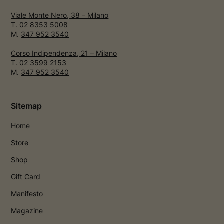
Viale Monte Nero, 38 – Milano
T.
02 8353 5008
M.
347 952 3540
Corso Indipendenza, 21 – Milano
T.
02 3599 2153
M.
347 952 3540
Sitemap
Home
Store
Shop
Gift Card
Manifesto
Magazine