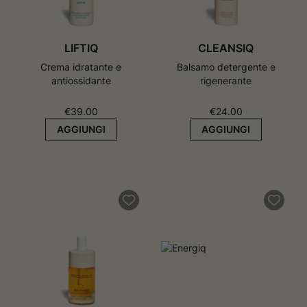
LIFTIQ
CLEANSIQ
Crema idratante e
Balsamo detergente e
antiossidante
rigenerante
€
39.00
€
24.00
AGGIUNGI
AGGIUNGI