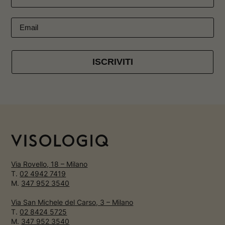
ISCRIVITI
Via Rovello, 18 – Milano
T.
02 4942 7419
M.
347 952 3540
Via San Michele del Carso, 3 – Milano
T.
02 8424 5725
M.
347 952 3540