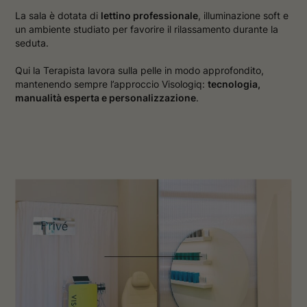
La sala è dotata di
lettino professionale
, illuminazione soft e
un ambiente studiato per favorire il rilassamento durante la
seduta.
Qui la Terapista lavora sulla pelle in modo approfondito,
mantenendo sempre l’approccio Visologiq:
tecnologia,
manualità esperta e personalizzazione
.