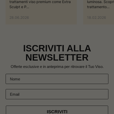
trattamenti viso premium come Extra
luminosa. Scopri
Sculpt e P…
trattamento…
28.06.2026
18.02.2026
ISCRIVITI ALLA
NEWSLETTER
Offerte esclusive e in anteprima per ritrovare il Tuo Viso.
ISCRIVITI