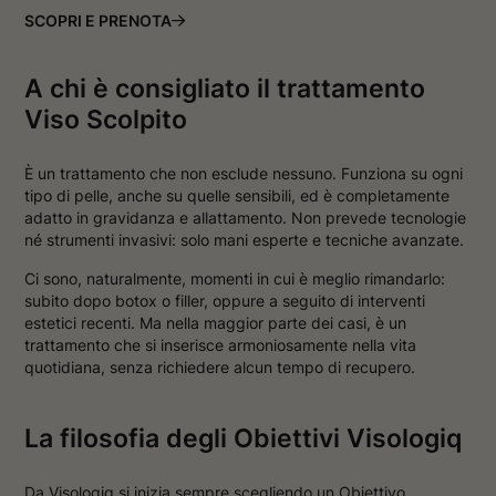
SCOPRI E PRENOTA
A chi è consigliato il trattamento
Viso Scolpito
È un trattamento che non esclude nessuno. Funziona su ogni
tipo di pelle, anche su quelle sensibili, ed è completamente
adatto in gravidanza e allattamento. Non prevede tecnologie
né strumenti invasivi: solo mani esperte e tecniche avanzate.
Ci sono, naturalmente, momenti in cui è meglio rimandarlo:
subito dopo botox o filler, oppure a seguito di interventi
estetici recenti. Ma nella maggior parte dei casi, è un
trattamento che si inserisce armoniosamente nella vita
quotidiana, senza richiedere alcun tempo di recupero.
La filosofia degli Obiettivi Visologiq
Da Visologiq si inizia sempre scegliendo un Obiettivo.