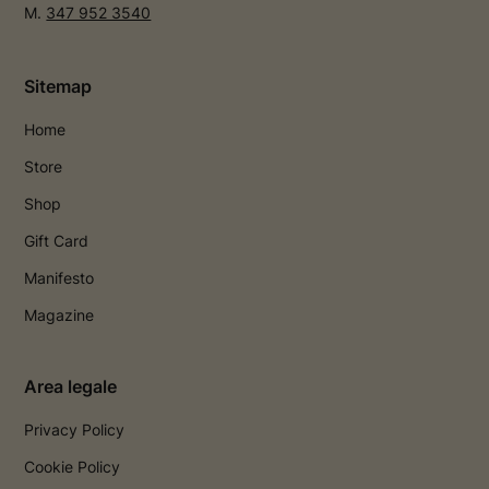
M.
347 952 3540
Sitemap
Home
Store
Shop
Gift Card
Manifesto
Magazine
Area legale
Privacy Policy
Cookie Policy