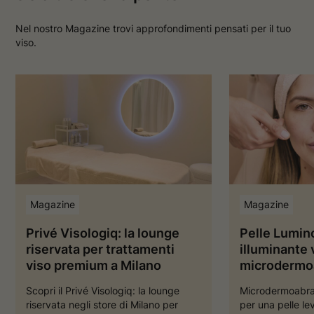
Nel nostro Magazine trovi approfondimenti pensati per il tuo
viso.
Magazine
Magazine
Privé Visologiq: la lounge
Pelle Lumin
riservata per trattamenti
illuminante 
viso premium a Milano
microdermo
Scopri il Privé Visologiq: la lounge
Microdermoabrasi
riservata negli store di Milano per
per una pelle le