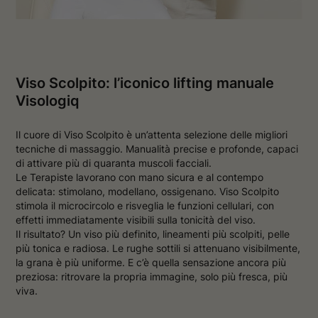
Viso Scolpito: l’iconico lifting manuale
Visologiq
Il cuore di Viso Scolpito è un’attenta selezione delle migliori
tecniche di massaggio. Manualità precise e profonde, capaci
di attivare più di quaranta muscoli facciali.
Le Terapiste lavorano con mano sicura e al contempo
delicata: stimolano, modellano, ossigenano. Viso Scolpito
stimola il microcircolo e risveglia le funzioni cellulari, con
effetti immediatamente visibili sulla tonicità del viso.
Il risultato? Un viso più definito, lineamenti più scolpiti, pelle
più tonica e radiosa. Le rughe sottili si attenuano visibilmente,
la grana è più uniforme. E c’è quella sensazione ancora più
preziosa: ritrovare la propria immagine, solo più fresca, più
viva.