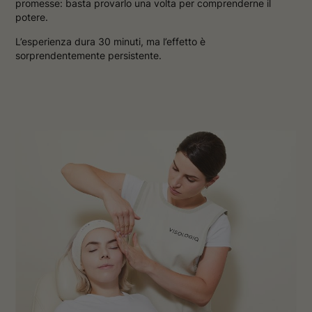
promesse: basta provarlo una volta per comprenderne il
potere.
L’esperienza dura 30 minuti, ma l’effetto è
sorprendentemente persistente.