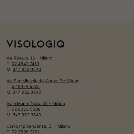
Via Rovello, 18 – Milano
T.
02 4942 7419
M.
347 952 3540
Via San Michele del Carso, 3 – Milano
T.
02 8424 5725
M.
347 952 3540
Viale Monte Nero, 38 – Milano
T.
02 8353 5008
M.
347 952 3540
Corso Indipendenza, 21 – Milano
T.
02 3599 2153