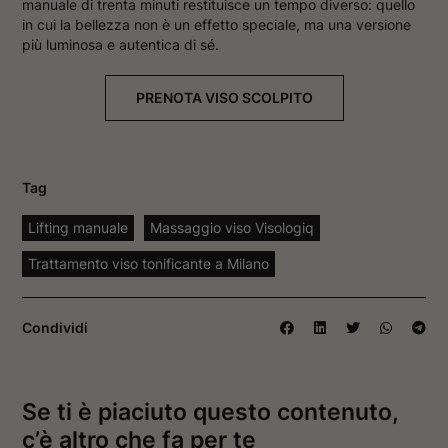
manuale di trenta minuti restituisce un tempo diverso: quello
in cui la bellezza non è un effetto speciale, ma una versione
più luminosa e autentica di sé.
PRENOTA VISO SCOLPITO
Tag
Lifting manuale
Massaggio viso Visologiq
Trattamento viso tonificante a Milano
Condividi
Se ti è piaciuto questo contenuto,
c’è altro che fa per te