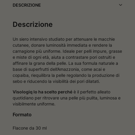
DESCRIZIONE
Descrizione
Un siero intensivo studiato per attenuare le macchie
cutanee, donare luminosità immediata e rendere la
carnagione più uniforme. Ideale per pelli impure, grasse
e miste di ogni età, aiuta a contrastare pori ostruiti e
affinare la grana della pelle. La sua formula naturale a
base di superfrutti dell’Amazzonia, come acai e
copaiba, riequilibra la pelle regolando la produzione di
sebo e riducendo la visibilità dei pori dilatati.
Visologiq lo ha scelto perché
è il perfetto alleato
quotidiano per ritrovare una pelle più pulita, luminosa e
visibilmente uniforme.
Formato
Flacone da 30 ml