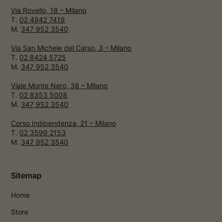
Via Rovello, 18 – Milano
T.
02 4942 7419
M.
347 952 3540
Via San Michele del Carso, 3 – Milano
T.
02 8424 5725
M.
347 952 3540
Viale Monte Nero, 38 – Milano
T.
02 8353 5008
M.
347 952 3540
Corso Indipendenza, 21 – Milano
T.
02 3599 2153
M.
347 952 3540
Sitemap
Home
Store