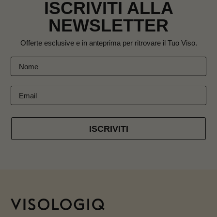
ISCRIVITI ALLA
NEWSLETTER
Offerte esclusive e in anteprima per ritrovare il Tuo Viso.
ISCRIVITI