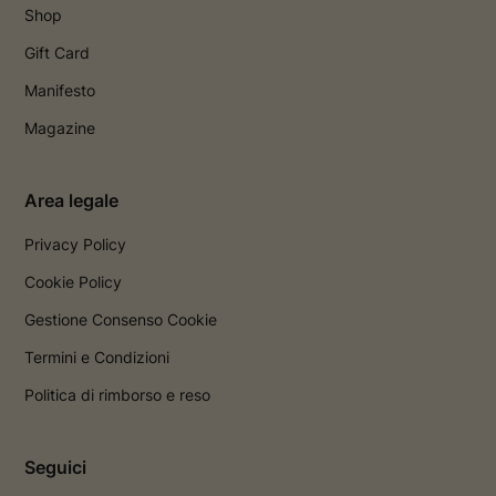
Shop
Gift Card
Manifesto
Magazine
Area legale
Privacy Policy
Cookie Policy
Gestione Consenso Cookie
Termini e Condizioni
Politica di rimborso e reso
Seguici