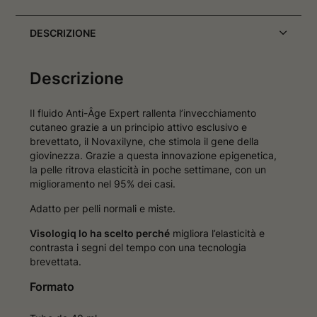
DESCRIZIONE
Descrizione
Il fluido Anti-Âge Expert rallenta l’invecchiamento
cutaneo grazie a un principio attivo esclusivo e
brevettato, il Novaxilyne, che stimola il gene della
giovinezza. Grazie a questa innovazione epigenetica,
la pelle ritrova elasticità in poche settimane, con un
miglioramento nel 95% dei casi.
Adatto per pelli normali e miste.
Visologiq lo ha scelto perché
migliora l’elasticità e
contrasta i segni del tempo con una tecnologia
brevettata.
Formato