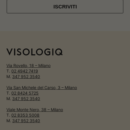
ISCRIVITI
Via Rovello, 18 – Milano
T.
02 4942 7419
M.
347 952 3540
Via San Michele del Carso, 3 – Milano
T.
02 8424 5725
M.
347 952 3540
Viale Monte Nero, 38 – Milano
T.
02 8353 5008
M.
347 952 3540