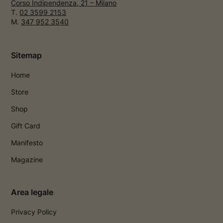
Corso Indipendenza, 21 – Milano
T.
02 3599 2153
M.
347 952 3540
Sitemap
Home
Store
Shop
Gift Card
Manifesto
Magazine
Area legale
Privacy Policy