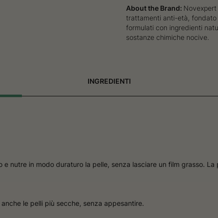
About the Brand:
Novexpert 
trattamenti anti-età, fondato 
formulati con ingredienti natu
sostanze chimiche nocive.
INGREDIENTI
 nutre in modo duraturo la pelle, senza lasciare un film grasso. La
anche le pelli più secche, senza appesantire.