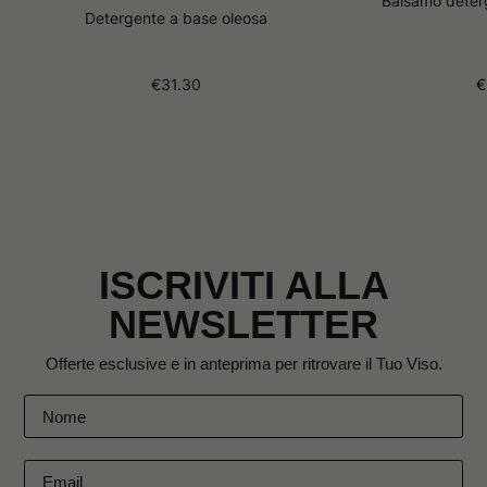
Balsamo deter
Detergente a base oleosa
€
31.30
€
ISCRIVITI ALLA
NEWSLETTER
Offerte esclusive e in anteprima per ritrovare il Tuo Viso.