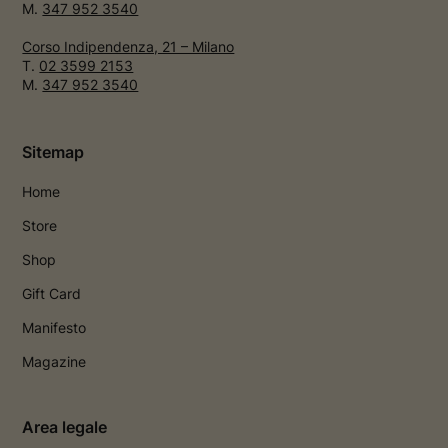
M.
347 952 3540
Corso Indipendenza, 21 – Milano
T.
02 3599 2153
M.
347 952 3540
Sitemap
Home
Store
Shop
Gift Card
Manifesto
Magazine
Area legale