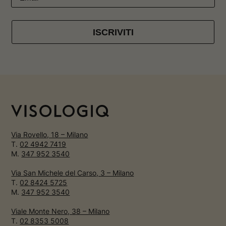
ISCRIVITI
Via Rovello, 18 – Milano
T.
02 4942 7419
M.
347 952 3540
Via San Michele del Carso, 3 – Milano
T.
02 8424 5725
M.
347 952 3540
Viale Monte Nero, 38 – Milano
T.
02 8353 5008