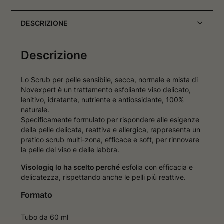
DESCRIZIONE
Descrizione
Lo Scrub per pelle sensibile, secca, normale e mista di
Novexpert è un trattamento esfoliante viso delicato,
lenitivo, idratante, nutriente e antiossidante, 100%
naturale.
Specificamente formulato per rispondere alle esigenze
della pelle delicata, reattiva e allergica, rappresenta un
pratico scrub multi-zona, efficace e soft, per rinnovare
la pelle del viso e delle labbra.
Visologiq lo ha scelto perché
esfolia con efficacia e
delicatezza, rispettando anche le pelli più reattive.
Formato
Tubo da 60 ml