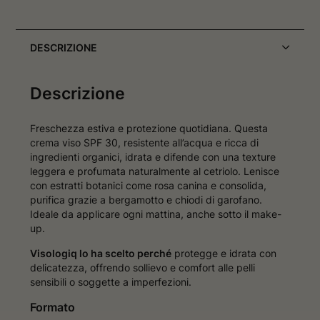
DESCRIZIONE
Descrizione
Freschezza estiva e protezione quotidiana. Questa
crema viso SPF 30, resistente all’acqua e ricca di
ingredienti organici, idrata e difende con una texture
leggera e profumata naturalmente al cetriolo. Lenisce
con estratti botanici come rosa canina e consolida,
purifica grazie a bergamotto e chiodi di garofano.
Ideale da applicare ogni mattina, anche sotto il make-
up.
Visologiq lo ha scelto perché
protegge e idrata con
delicatezza, offrendo sollievo e comfort alle pelli
sensibili o soggette a imperfezioni.
Formato