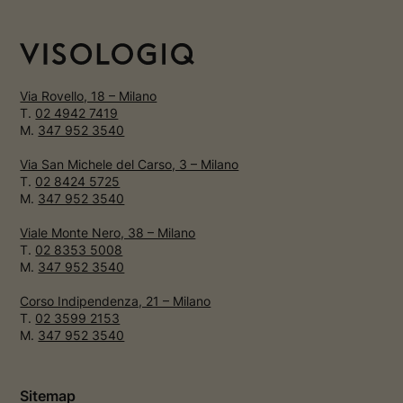
Via Rovello, 18 – Milano
T.
02 4942 7419
M.
347 952 3540
Via San Michele del Carso, 3 – Milano
T.
02 8424 5725
M.
347 952 3540
Viale Monte Nero, 38 – Milano
T.
02 8353 5008
M.
347 952 3540
Corso Indipendenza, 21 – Milano
T.
02 3599 2153
M.
347 952 3540
Sitemap