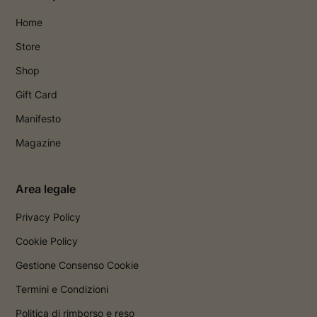
Home
Store
Shop
Gift Card
Manifesto
Magazine
Area legale
Privacy Policy
Cookie Policy
Gestione Consenso Cookie
Termini e Condizioni
Politica di rimborso e reso