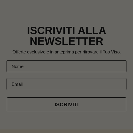
ISCRIVITI ALLA
NEWSLETTER
Offerte esclusive e in anteprima per ritrovare il Tuo Viso.
ISCRIVITI