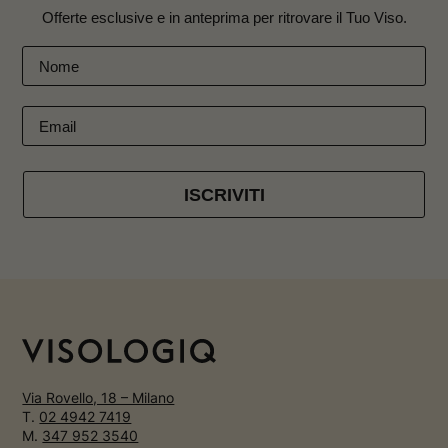
Offerte esclusive e in anteprima per ritrovare il Tuo Viso.
ISCRIVITI
Via Rovello, 18 – Milano
T.
02 4942 7419
M.
347 952 3540