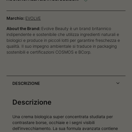
Marchio:
EVOLVE
About the Brand:
Evolve Beauty è un brand britannico
indipendente e sostenibile che utilizza ingredienti naturali e
biologici e produce in piccoli lotti per garantire freschezza e
qualità. Il suo impegno ambientale si traduce in packaging
sostenibili e certificazioni COSMOS e BCorp.
DESCRIZIONE
Descrizione
Una crema biologica super concentrata studiata per
contrastare borse, occhiaie e i segni visibili
dell’invecchiamento. La sua formula avanzata contiene