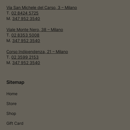
Via San Michele del Carso, 3 – Milano
T.
02 8424 5725
M.
347 952 3540
Viale Monte Nero, 38 – Milano
T.
02 8353 5008
M.
347 952 3540
Corso Indipendenza, 21 – Milano
T.
02 3599 2153
M.
347 952 3540
Sitemap
Home
Store
Shop
Gift Card