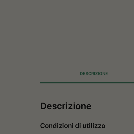
DESCRIZIONE
Descrizione
Condizioni di utilizzo