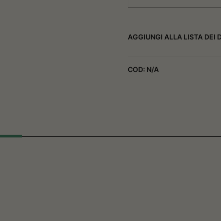
AGGIUNGI ALLA LISTA DEI 
COD:
N/A