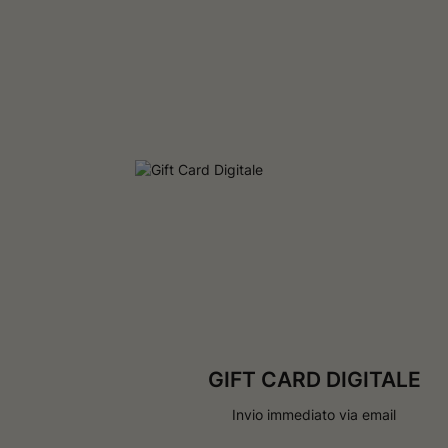
GIFT CARD DIGITALE
Invio immediato via email