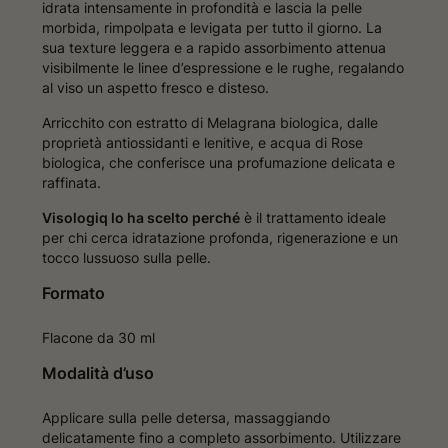
idrata intensamente in profondità e lascia la pelle
morbida, rimpolpata e levigata per tutto il giorno. La
sua texture leggera e a rapido assorbimento attenua
visibilmente le linee d’espressione e le rughe, regalando
al viso un aspetto fresco e disteso.
Arricchito con estratto di Melagrana biologica, dalle
proprietà antiossidanti e lenitive, e acqua di Rose
biologica, che conferisce una profumazione delicata e
raffinata.
Visologiq lo ha scelto perché
è il trattamento ideale
per chi cerca idratazione profonda, rigenerazione e un
tocco lussuoso sulla pelle.
Formato
Flacone da 30 ml
Modalità d’uso
Applicare sulla pelle detersa, massaggiando
delicatamente fino a completo assorbimento. Utilizzare