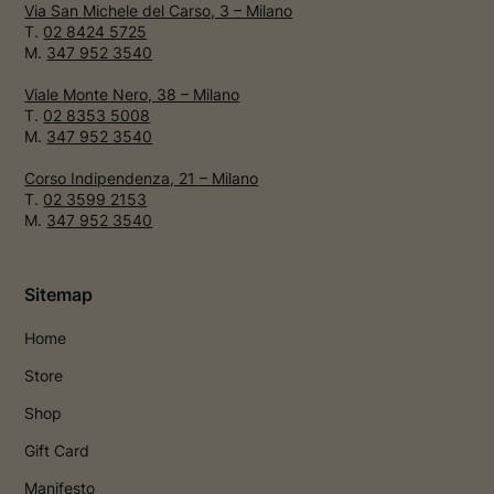
Via San Michele del Carso, 3 – Milano
T.
02 8424 5725
M.
347 952 3540
Viale Monte Nero, 38 – Milano
T.
02 8353 5008
M.
347 952 3540
Corso Indipendenza, 21 – Milano
T.
02 3599 2153
M.
347 952 3540
Sitemap
Home
Store
Shop
Gift Card
Manifesto