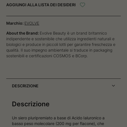
AGGIUNGI ALLA LISTA DEI DESIDERI
Marchio:
EVOLVE
About the Brand:
Evolve Beauty è un brand britannico
indipendente e sostenibile che utilizza ingredienti naturali e
biologici e produce in piccoli lotti per garantire freschezza e
qualità. Il suo impegno ambientale si traduce in packaging
sostenibili e certificazioni COSMOS e BCorp.
DESCRIZIONE
Descrizione
Un siero pluripremiato a base di Acido Ialuronico a
basso peso molecolare (200 mg per flacone), che