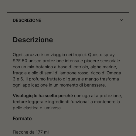
DESCRIZIONE
Descrizione
Ogni spruzzo è un viaggio nei tropici. Questo spray
SPF 50 unisce protezione intensa e piacere sensoriale
con un mix botanico a base di cetriolo, alghe marine,
fragola e olio di semi di lampone rosso, ricco di Omega
3 e 6. Il profumo fruttato di guava e mango trasforma
ogni applicazione in un momento di benessere.
Visologiq lo ha scelto perché
coniuga alta protezione,
texture leggera e ingredienti funzionali a mantenere la
pelle elastica e luminosa.
Formato
Flacone da 177 ml