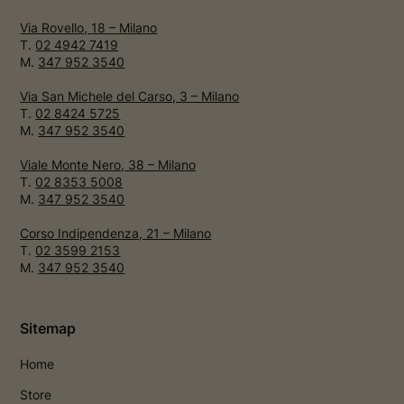
Via Rovello, 18 – Milano
T.
02 4942 7419
M.
347 952 3540
Via San Michele del Carso, 3 – Milano
T.
02 8424 5725
M.
347 952 3540
Viale Monte Nero, 38 – Milano
T.
02 8353 5008
M.
347 952 3540
Corso Indipendenza, 21 – Milano
T.
02 3599 2153
M.
347 952 3540
Sitemap
Home
Store