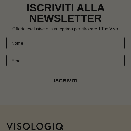
ISCRIVITI ALLA
NEWSLETTER
Offerte esclusive e in anteprima per ritrovare il Tuo Viso.
ISCRIVITI