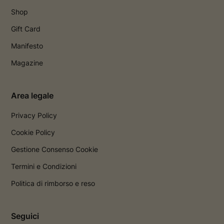
Shop
Gift Card
Manifesto
Magazine
Area legale
Privacy Policy
Cookie Policy
Gestione Consenso Cookie
Termini e Condizioni
Politica di rimborso e reso
Seguici