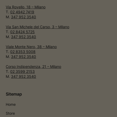
Via Rovello, 18 – Milano
T.
02 4942 7419
M.
347 952 3540
Via San Michele del Carso, 3 – Milano
T.
02 8424 5725
M.
347 952 3540
Viale Monte Nero, 38 – Milano
T.
02 8353 5008
M.
347 952 3540
Corso Indipendenza, 21 – Milano
T.
02 3599 2153
M.
347 952 3540
Sitemap
Home
Store