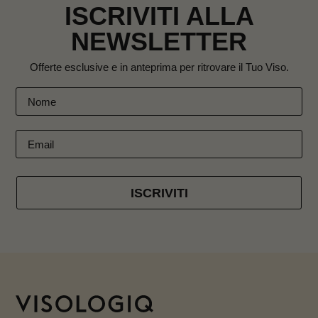
ISCRIVITI ALLA
NEWSLETTER
Offerte esclusive e in anteprima per ritrovare il Tuo Viso.
ISCRIVITI