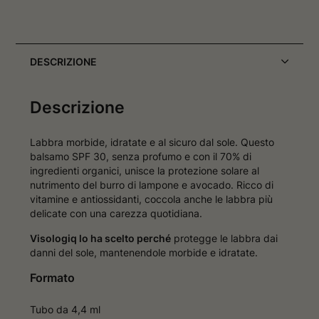
DESCRIZIONE
Descrizione
Labbra morbide, idratate e al sicuro dal sole. Questo
balsamo SPF 30, senza profumo e con il 70% di
ingredienti organici, unisce la protezione solare al
nutrimento del burro di lampone e avocado. Ricco di
vitamine e antiossidanti, coccola anche le labbra più
delicate con una carezza quotidiana.
Visologiq lo ha scelto perché
protegge le labbra dai
danni del sole, mantenendole morbide e idratate.
Formato
Tubo da 4,4 ml