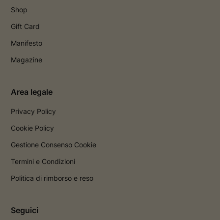
Shop
Gift Card
Manifesto
Magazine
Area legale
Privacy Policy
Cookie Policy
Gestione Consenso Cookie
Termini e Condizioni
Politica di rimborso e reso
Seguici