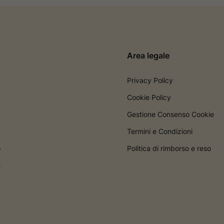
Area legale
Privacy Policy
Cookie Policy
Gestione Consenso Cookie
Termini e Condizioni
o
Politica di rimborso e reso
e