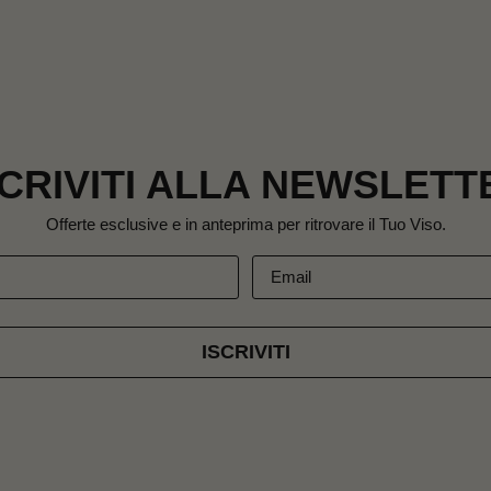
SCRIVITI ALLA NEWSLETT
Offerte esclusive e in anteprima per ritrovare il Tuo Viso.
ISCRIVITI