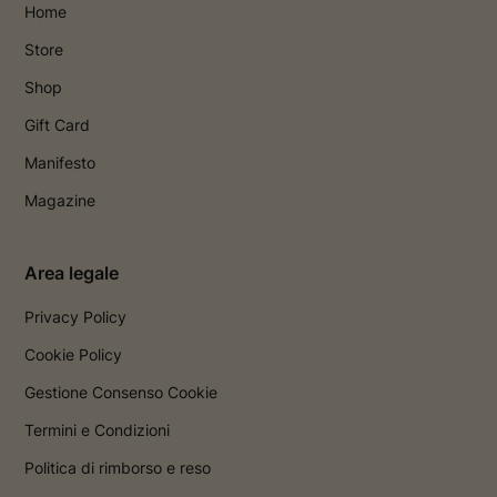
Home
Store
Shop
Gift Card
Manifesto
Magazine
Area legale
Privacy Policy
Cookie Policy
Gestione Consenso Cookie
Termini e Condizioni
Politica di rimborso e reso