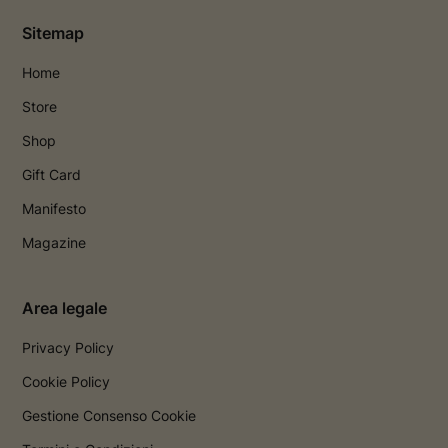
Sitemap
Home
Store
Shop
Gift Card
Manifesto
Magazine
Area legale
Privacy Policy
Cookie Policy
Gestione Consenso Cookie